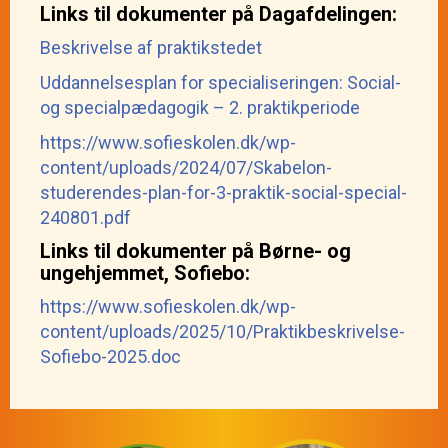
Links til dokumenter på Dagafdelingen:
Beskrivelse af praktikstedet
Uddannelsesplan for specialiseringen: Social-
og specialpædagogik – 2. praktikperiode
https://www.sofieskolen.dk/wp-
content/uploads/2024/07/Skabelon-
studerendes-plan-for-3-praktik-social-special-
240801.pdf
Links til dokumenter på Børne- og
ungehjemmet, Sofiebo:
https://www.sofieskolen.dk/wp-
content/uploads/2025/10/Praktikbeskrivelse-
Sofiebo-2025.doc